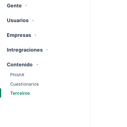
Gente
Usuarios
Empresas
Intregraciones
Contenido
PhishX
Cuestionarios
Terceiros