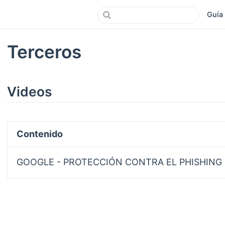
Guía
Terceros
Videos
Contenido
GOOGLE - PROTECCIÓN CONTRA EL PHISHING