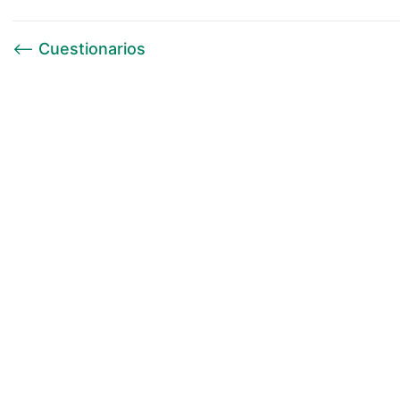
⟵
Cuestionarios