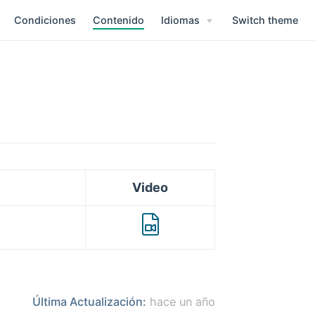
Condiciones
Contenido
Idiomas
Switch theme
Video
Última Actualización:
hace un año