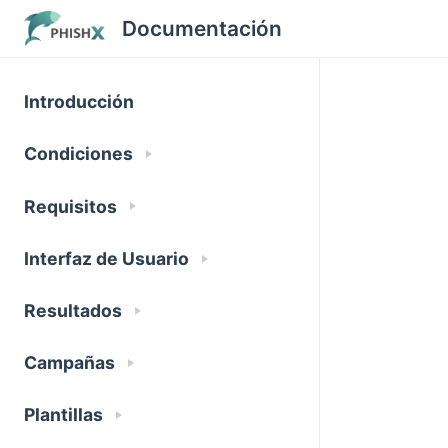
Documentación
Introducción
Condiciones
Requisitos
Interfaz de Usuario
Resultados
Campañas
Plantillas