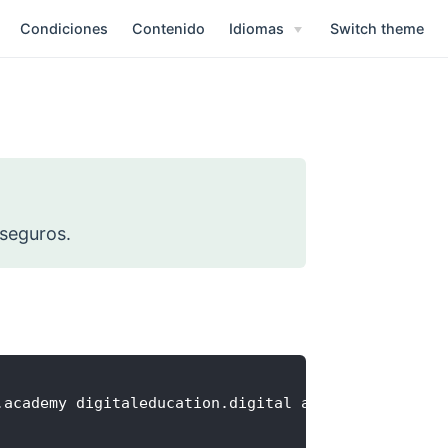
Condiciones
Contenido
Idiomas
Switch theme
 seguros.