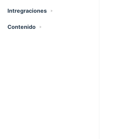
Intregraciones
Contenido