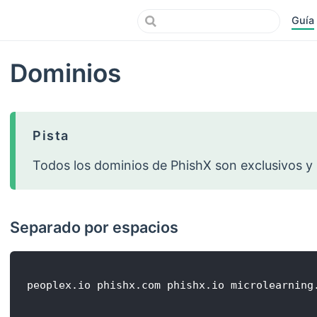
Guía
Dominios
Pista
Todos los dominios de PhishX son exclusivos y
Separado por espacios