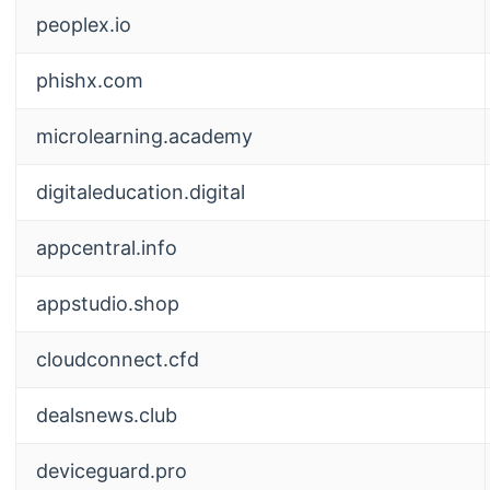
peoplex.io
phishx.com
microlearning.academy
digitaleducation.digital
appcentral.info
appstudio.shop
cloudconnect.cfd
dealsnews.club
deviceguard.pro