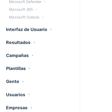
Microsoft Defender
Microsoft 365
Microsoft Outlook
Interfaz de Usuario
Resultados
Campañas
Plantillas
Gente
Usuarios
Empresas