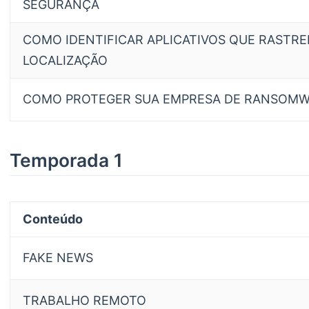
SEGURANÇA
COMO IDENTIFICAR APLICATIVOS QUE RASTRE
LOCALIZAÇÃO
COMO PROTEGER SUA EMPRESA DE RANSOM
Temporada 1
Conteúdo
FAKE NEWS
TRABALHO REMOTO