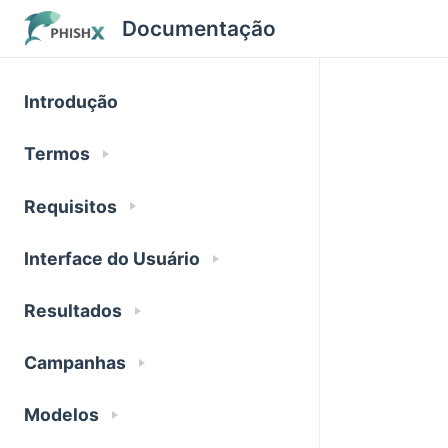
Documentação
Introdução
Termos
Requisitos
Interface do Usuário
Resultados
Campanhas
Modelos