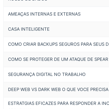
AMEAÇAS INTERNAS E EXTERNAS
CASA INTELIGENTE
COMO CRIAR BACKUPS SEGUROS PARA SEUS D
COMO SE PROTEGER DE UM ATAQUE DE SPEAR
SEGURANÇA DIGITAL NO TRABALHO
DEEP WEB VS DARK WEB O QUE VOCE PRECISA
ESTRATGIAS EFICAZES PARA RESPONDER A IN