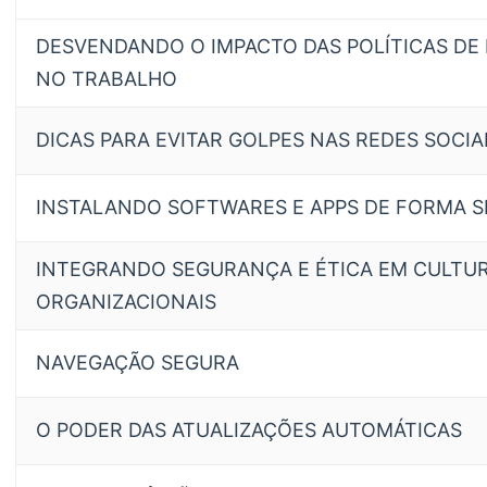
DESVENDANDO O IMPACTO DAS POLÍTICAS DE 
NO TRABALHO
DICAS PARA EVITAR GOLPES NAS REDES SOCIA
INSTALANDO SOFTWARES E APPS DE FORMA 
INTEGRANDO SEGURANÇA E ÉTICA EM CULTU
ORGANIZACIONAIS
NAVEGAÇÃO SEGURA
O PODER DAS ATUALIZAÇÕES AUTOMÁTICAS