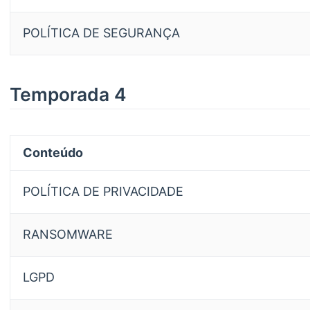
POLÍTICA DE SEGURANÇA
Temporada 4
Conteúdo
POLÍTICA DE PRIVACIDADE
RANSOMWARE
LGPD