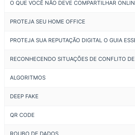
O QUE VOCÊ NÃO DEVE COMPARTILHAR ONLI
PROTEJA SEU HOME OFFICE
PROTEJA SUA REPUTAÇÃO DIGITAL O GUIA ESS
RECONHECENDO SITUAÇÕES DE CONFLITO DE
ALGORITMOS
DEEP FAKE
QR CODE
ROUBO DE DADOS