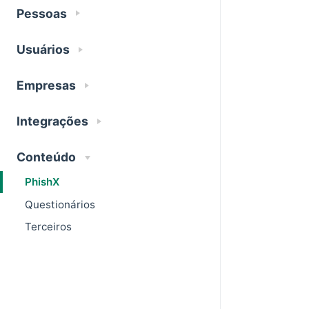
Pessoas
Usuários
Empresas
Integrações
Conteúdo
PhishX
Questionários
Terceiros