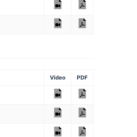
Vídeo
PDF