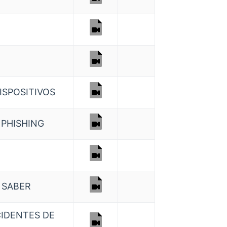
ISPOSITIVOS
 PHISHING
 SABER
CIDENTES DE