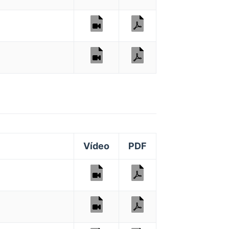
Vídeo
PDF