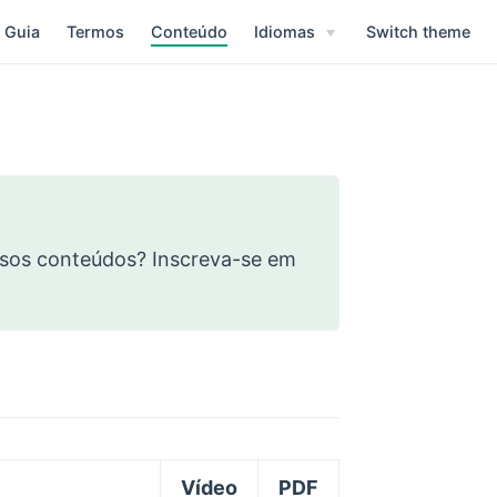
Guia
Termos
Conteúdo
Idiomas
Switch theme
sos conteúdos? Inscreva-se em
)
Vídeo
PDF