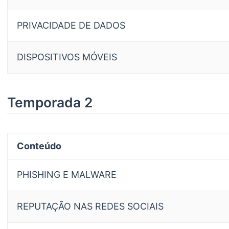
PRIVACIDADE DE DADOS
DISPOSITIVOS MÓVEIS
Temporada 2
Conteúdo
PHISHING E MALWARE
REPUTAÇÃO NAS REDES SOCIAIS