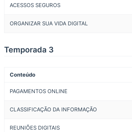
ACESSOS SEGUROS
ORGANIZAR SUA VIDA DIGITAL
Temporada 3
Conteúdo
PAGAMENTOS ONLINE
CLASSIFICAÇÃO DA INFORMAÇÃO
REUNIÕES DIGITAIS