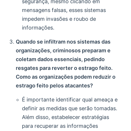
segurança, mesmo clicando em
mensagens falsas, esses sistemas
impedem invasões e roubo de
informações.
Quando se infiltram nos sistemas das
organizações, criminosos preparam e
coletam dados essenciais, pedindo
resgates para reverter o estrago feito.
Como as organizações podem reduzir o
estrago feito pelos atacantes?
É importante identificar qual ameaça e
definir as medidas que serão tomadas.
Além disso, estabelecer estratégias
para recuperar as informações