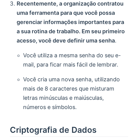
Recentemente, a organização contratou
uma ferramenta para que você possa
gerenciar informações importantes para
a sua rotina de trabalho. Em seu primeiro
acesso, você deve definir uma senha
.
Você utiliza a mesma senha do seu e-
mail, para ficar mais fácil de lembrar.
Você cria uma nova senha, utilizando
mais de 8 caracteres que misturam
letras minúsculas e maiúsculas,
números e símbolos.
Criptografia de Dados