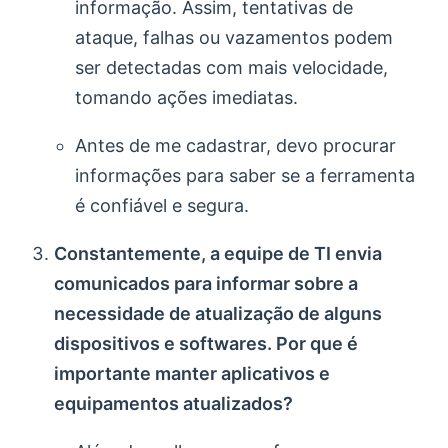
informação. Assim, tentativas de
ataque, falhas ou vazamentos podem
ser detectadas com mais velocidade,
tomando ações imediatas.
Antes de me cadastrar, devo procurar
informações para saber se a ferramenta
é confiável e segura.
Constantemente, a equipe de TI envia
comunicados para informar sobre a
necessidade de atualização de alguns
dispositivos e softwares. Por que é
importante manter aplicativos e
equipamentos atualizados?