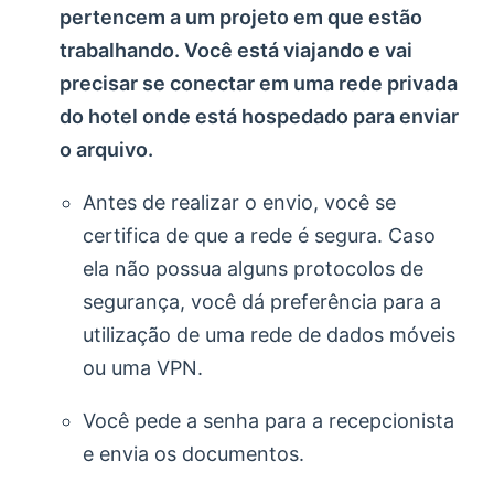
pertencem a um projeto em que estão
trabalhando. Você está viajando e vai
precisar se conectar em uma rede privada
do hotel onde está hospedado para enviar
o arquivo.
Antes de realizar o envio, você se
certifica de que a rede é segura. Caso
ela não possua alguns protocolos de
segurança, você dá preferência para a
utilização de uma rede de dados móveis
ou uma VPN.
Você pede a senha para a recepcionista
e envia os documentos.