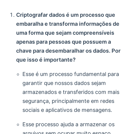
Criptografar dados é um processo que
embaralha e transforma informações de
uma forma que sejam compreensíveis
apenas para pessoas que possuem a
chave para desembaralhar os dados. Por
que isso é importante?
Esse é um processo fundamental para
garantir que nossos dados sejam
armazenados e transferidos com mais
segurança, principalmente em redes
sociais e aplicativos de mensagens.
Esse processo ajuda a armazenar os
arquivos sem ocupar muito espaço,