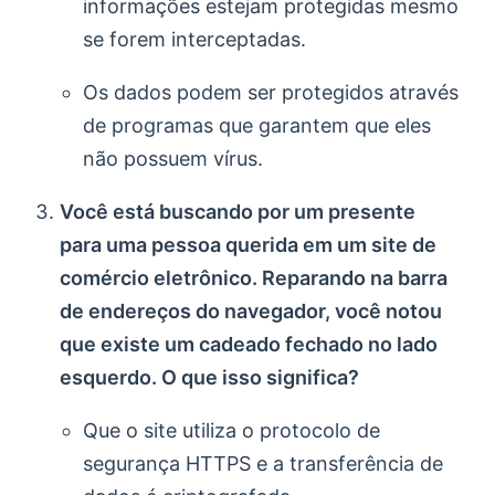
informações estejam protegidas mesmo
se forem interceptadas.
Os dados podem ser protegidos através
de programas que garantem que eles
não possuem vírus.
Você está buscando por um presente
para uma pessoa querida em um site de
comércio eletrônico. Reparando na barra
de endereços do navegador, você notou
que existe um cadeado fechado no lado
esquerdo. O que isso significa?
Que o site utiliza o protocolo de
segurança HTTPS e a transferência de