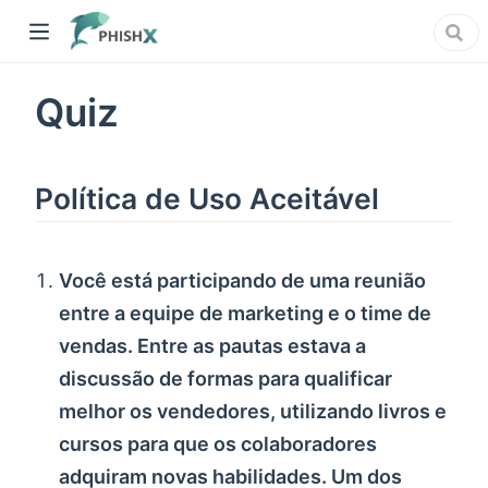
Quiz
Política de Uso Aceitável
Você está participando de uma reunião
entre a equipe de marketing e o time de
vendas. Entre as pautas estava a
discussão de formas para qualificar
melhor os vendedores, utilizando livros e
cursos para que os colaboradores
adquiram novas habilidades. Um dos