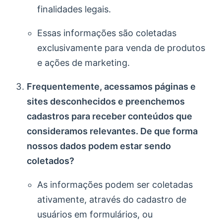
finalidades legais.
Essas informações são coletadas
exclusivamente para venda de produtos
e ações de marketing.
Frequentemente, acessamos páginas e
sites desconhecidos e preenchemos
cadastros para receber conteúdos que
consideramos relevantes. De que forma
nossos dados podem estar sendo
coletados?
As informações podem ser coletadas
ativamente, através do cadastro de
usuários em formulários, ou