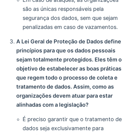
são as únicas responsáveis pela
segurança dos dados, sem que sejam
penalizadas em caso de vazamentos.
A Lei Geral de Proteção de Dados define
princípios para que os dados pessoais
sejam totalmente protegidos. Eles têm o
objetivo de estabelecer as boas práticas
que regem todo o processo de coleta e
tratamento de dados. Assim, como as
organizações devem atuar para estar
alinhadas com a legislação?
É preciso garantir que o tratamento de
dados seja exclusivamente para