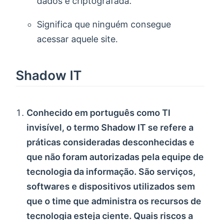
dados é criptografada.
Significa que ninguém consegue
acessar aquele site.
Shadow IT
Conhecido em português como TI
invisível, o termo Shadow IT se refere a
práticas consideradas desconhecidas e
que não foram autorizadas pela equipe de
tecnologia da informação. São serviços,
softwares e dispositivos utilizados sem
que o time que administra os recursos de
tecnologia esteja ciente. Quais riscos a