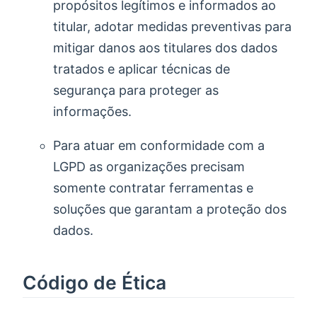
propósitos legítimos e informados ao
titular, adotar medidas preventivas para
mitigar danos aos titulares dos dados
tratados e aplicar técnicas de
segurança para proteger as
informações.
Para atuar em conformidade com a
LGPD as organizações precisam
somente contratar ferramentas e
soluções que garantam a proteção dos
dados.
Código de Ética