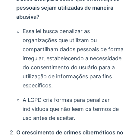
pessoais sejam utilizadas de maneira
abusiva?
Essa lei busca penalizar as
organizações que utilizam ou
compartilham dados pessoais de forma
irregular, estabelecendo a necessidade
do consentimento do usuário para a
utilização de informações para fins
específicos.
A LGPD cria formas para penalizar
indivíduos que não leem os termos de
uso antes de aceitar.
O crescimento de crimes cibernéticos no