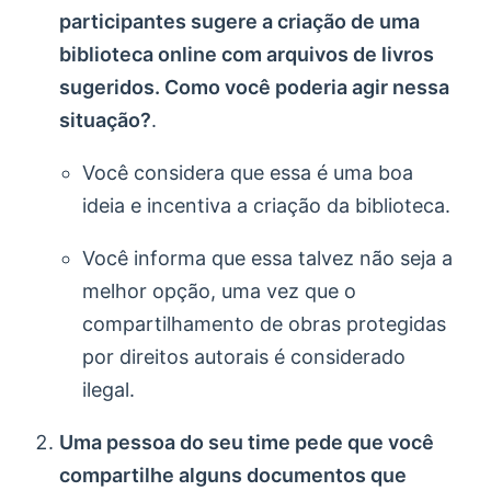
participantes sugere a criação de uma
biblioteca online com arquivos de livros
sugeridos. Como você poderia agir nessa
situação?
.
Você considera que essa é uma boa
ideia e incentiva a criação da biblioteca.
Você informa que essa talvez não seja a
melhor opção, uma vez que o
compartilhamento de obras protegidas
por direitos autorais é considerado
ilegal.
Uma pessoa do seu time pede que você
compartilhe alguns documentos que