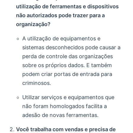
utilização de ferramentas e dispositivos
não autorizados pode trazer para a
organização?
A utilização de equipamentos e
sistemas desconhecidos pode causar a
perda de controle das organizações
sobre os próprios dados. E também
podem criar portas de entrada para
criminosos.
Utilizar serviços e equipamentos que
não foram homologados facilita a
adesão de novas ferramentas.
Você trabalha com vendas e precisa de