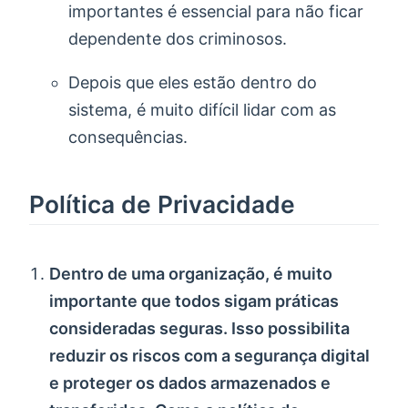
importantes é essencial para não ficar
dependente dos criminosos.
Depois que eles estão dentro do
sistema, é muito difícil lidar com as
consequências.
Política de Privacidade
Dentro de uma organização, é muito
importante que todos sigam práticas
consideradas seguras. Isso possibilita
reduzir os riscos com a segurança digital
e proteger os dados armazenados e