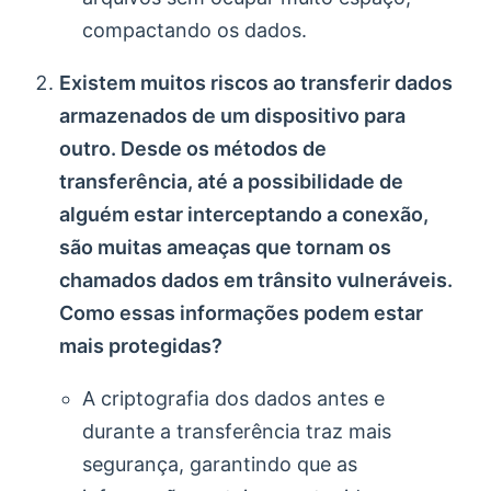
compactando os dados.
Existem muitos riscos ao transferir dados
armazenados de um dispositivo para
outro. Desde os métodos de
transferência, até a possibilidade de
alguém estar interceptando a conexão,
são muitas ameaças que tornam os
chamados dados em trânsito vulneráveis.
Como essas informações podem estar
mais protegidas?
A criptografia dos dados antes e
durante a transferência traz mais
segurança, garantindo que as