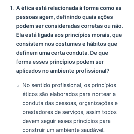
A ética está relacionada à forma como as
pessoas agem, definindo quais ações
podem ser consideradas corretas ou não.
Ela está ligada aos princípios morais, que
consistem nos costumes e hábitos que
definem uma certa conduta. De que
forma esses princípios podem ser
aplicados no ambiente profissional?
No sentido profissional, os princípios
éticos são elaborados para nortear a
conduta das pessoas, organizações e
prestadores de serviços, assim todos
devem seguir esses princípios para
construir um ambiente saudável.