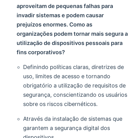
aproveitam de pequenas falhas para
invadir sistemas e podem causar
prejuízos enormes. Como as
organizações podem tornar mais segura a
utilização de dispositivos pessoais para
fins corporativos?
Definindo políticas claras, diretrizes de
uso, limites de acesso e tornando
obrigatório a utilização de requisitos de
segurança, conscientizando os usuários
sobre os riscos cibernéticos.
Através da instalação de sistemas que
garantem a segurança digital dos
dispositivos.