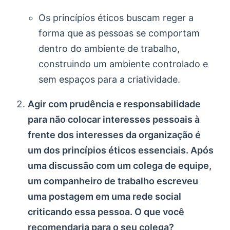
Os princípios éticos buscam reger a
forma que as pessoas se comportam
dentro do ambiente de trabalho,
construindo um ambiente controlado e
sem espaços para a criatividade.
Agir com prudência e responsabilidade
para não colocar interesses pessoais à
frente dos interesses da organização é
um dos princípios éticos essenciais. Após
uma discussão com um colega de equipe,
um companheiro de trabalho escreveu
uma postagem em uma rede social
criticando essa pessoa. O que você
recomendaria para o seu colega?