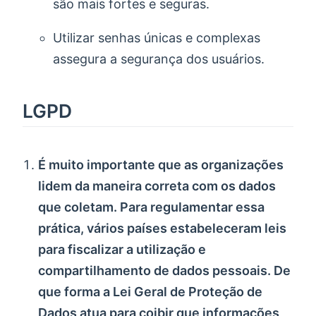
são mais fortes e seguras.
Utilizar senhas únicas e complexas
assegura a segurança dos usuários.
LGPD
É muito importante que as organizações
lidem da maneira correta com os dados
que coletam. Para regulamentar essa
prática, vários países estabeleceram leis
para fiscalizar a utilização e
compartilhamento de dados pessoais. De
que forma a Lei Geral de Proteção de
Dados atua para coibir que informações