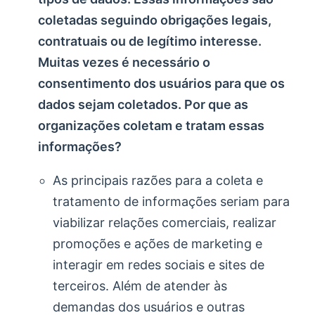
coletadas seguindo obrigações legais,
contratuais ou de legítimo interesse.
Muitas vezes é necessário o
consentimento dos usuários para que os
dados sejam coletados. Por que as
organizações coletam e tratam essas
informações?
As principais razões para a coleta e
tratamento de informações seriam para
viabilizar relações comerciais, realizar
promoções e ações de marketing e
interagir em redes sociais e sites de
terceiros. Além de atender às
demandas dos usuários e outras