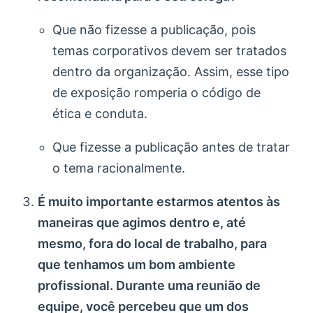
Que não fizesse a publicação, pois
temas corporativos devem ser tratados
dentro da organização. Assim, esse tipo
de exposição romperia o código de
ética e conduta.
Que fizesse a publicação antes de tratar
o tema racionalmente.
É muito importante estarmos atentos às
maneiras que agimos dentro e, até
mesmo, fora do local de trabalho, para
que tenhamos um bom ambiente
profissional. Durante uma reunião de
equipe, você percebeu que um dos