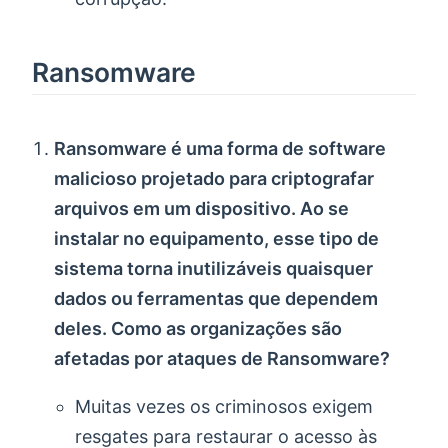
Ransomware
Ransomware é uma forma de software
malicioso projetado para criptografar
arquivos em um dispositivo. Ao se
instalar no equipamento, esse tipo de
sistema torna inutilizáveis quaisquer
dados ou ferramentas que dependem
deles. Como as organizações são
afetadas por ataques de Ransomware?
Muitas vezes os criminosos exigem
resgates para restaurar o acesso às