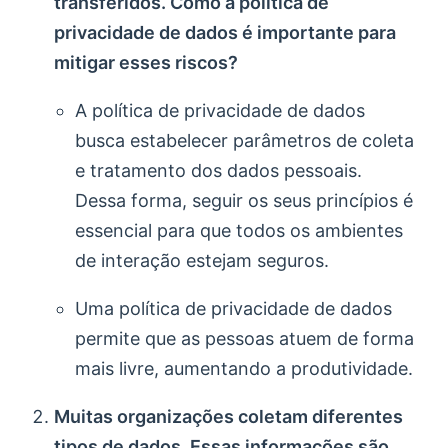
transferidos. Como a política de
privacidade de dados é importante para
mitigar esses riscos?
A política de privacidade de dados
busca estabelecer parâmetros de coleta
e tratamento dos dados pessoais.
Dessa forma, seguir os seus princípios é
essencial para que todos os ambientes
de interação estejam seguros.
Uma política de privacidade de dados
permite que as pessoas atuem de forma
mais livre, aumentando a produtividade.
Muitas organizações coletam diferentes
tipos de dados. Essas informações são