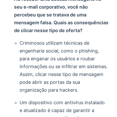
seu e-mail corporativo, você não
percebeu que se tratava de uma
mensagem falsa. Quais as consequências
de clicar nesse tipo de oferta?
Criminosos utilizam técnicas de
engenharia social, como o phishing,
para enganar os usuários e roubar
informações ou se infiltrar em sistemas.
Assim, clicar nesse tipo de mensagem
pode abrir as portas da sua
organização para hackers.
Um dispositivo com antivírus instalado
e atualizado é capaz de garantir a