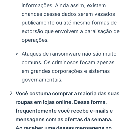
informações. Ainda assim, existem
chances desses dados serem vazados
publicamente ou até mesmo formas de
extorsão que envolvem a paralisação de
operações.
Ataques de ransomware não são muito
comuns. Os criminosos focam apenas
em grandes corporações e sistemas
governamentais.
Você costuma comprar a maioria das suas
roupas em lojas online. Dessa forma,
frequentemente você recebe e-mails e
mensagens com as ofertas da semana.
Ao receber uma dessas mensagens no