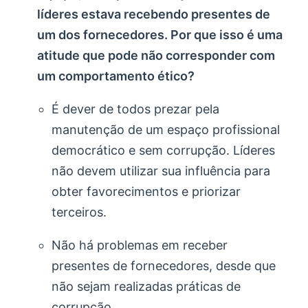
líderes estava recebendo presentes de
um dos fornecedores. Por que isso é uma
atitude que pode não corresponder com
um comportamento ético?
É dever de todos prezar pela
manutenção de um espaço profissional
democrático e sem corrupção. Líderes
não devem utilizar sua influência para
obter favorecimentos e priorizar
terceiros.
Não há problemas em receber
presentes de fornecedores, desde que
não sejam realizadas práticas de
corrupção.