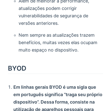
Além de melhorar a performance,
atualizações podem corrigir
vulnerabilidades de segurança de
versões anteriores.
Nem sempre as atualizações trazem
benefícios, muitas vezes elas ocupam
muito espaço no dispositivo.
BYOD
Em linhas gerais BYOD é uma sigla que
em português significa “traga seu próprio
dispositivo”. Dessa forma, consiste na
utilização de aparelhos pessoais para