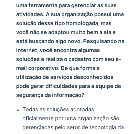
uma ferramenta para gerenciar as suas
atividades. A sua organização possui uma
solução desse tipo homologada, mas
você não se adaptou muito bem a ela e
está buscando algo novo. Pesquisando na
internet, você encontra algumas
soluções e realiza o cadastro com seu e-
mail corporativo. De que forma a
utilização de serviços desconhecidos
pode gerar dificuldades para a equipe de
segurança da informação?
Todas as soluções adotadas
oficialmente por uma organização são
gerenciadas pelo setor de tecnologia da