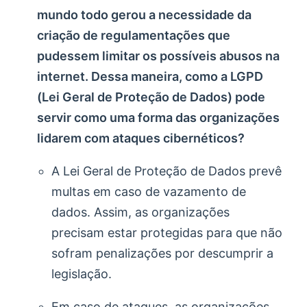
mundo todo gerou a necessidade da
criação de regulamentações que
pudessem limitar os possíveis abusos na
internet. Dessa maneira, como a LGPD
(Lei Geral de Proteção de Dados) pode
servir como uma forma das organizações
lidarem com ataques cibernéticos?
A Lei Geral de Proteção de Dados prevê
multas em caso de vazamento de
dados. Assim, as organizações
precisam estar protegidas para que não
sofram penalizações por descumprir a
legislação.
Em caso de ataques, as organizações