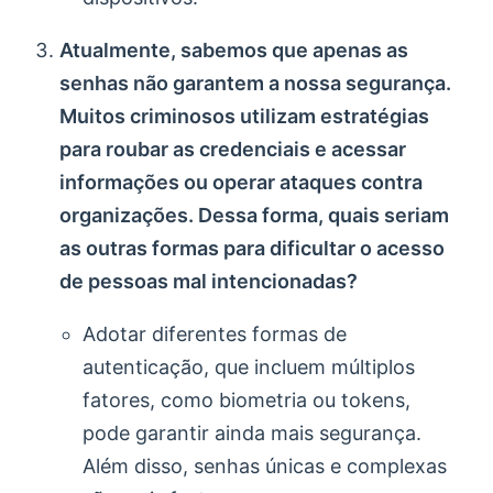
Atualmente, sabemos que apenas as
senhas não garantem a nossa segurança.
Muitos criminosos utilizam estratégias
para roubar as credenciais e acessar
informações ou operar ataques contra
organizações. Dessa forma, quais seriam
as outras formas para dificultar o acesso
de pessoas mal intencionadas?
Adotar diferentes formas de
autenticação, que incluem múltiplos
fatores, como biometria ou tokens,
pode garantir ainda mais segurança.
Além disso, senhas únicas e complexas