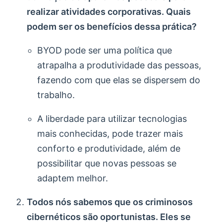
realizar atividades corporativas. Quais
podem ser os benefícios dessa prática?
BYOD pode ser uma política que
atrapalha a produtividade das pessoas,
fazendo com que elas se dispersem do
trabalho.
A liberdade para utilizar tecnologias
mais conhecidas, pode trazer mais
conforto e produtividade, além de
possibilitar que novas pessoas se
adaptem melhor.
Todos nós sabemos que os criminosos
cibernéticos são oportunistas. Eles se