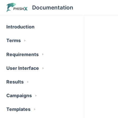
Documentation
Introduction
Terms
Requirements
User Interface
Results
Campaigns
Templates