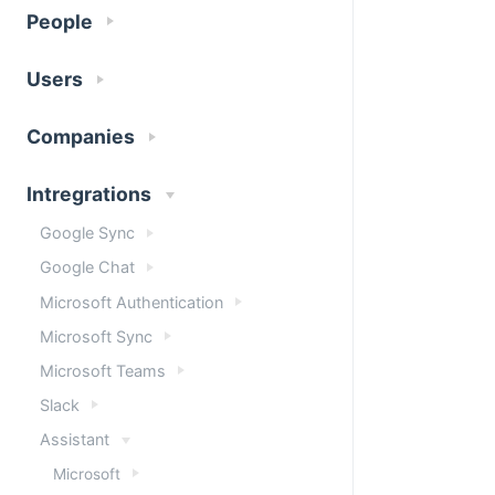
People
Users
Companies
Intregrations
Google Sync
Google Chat
Microsoft Authentication
Microsoft Sync
Microsoft Teams
Slack
Assistant
Microsoft