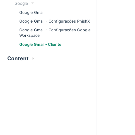
Google
Google Gmail
Google Gmail - Configurações PhishX
Google Gmail - Configurações Google
Workspace
Google Gmail - Cliente
Content