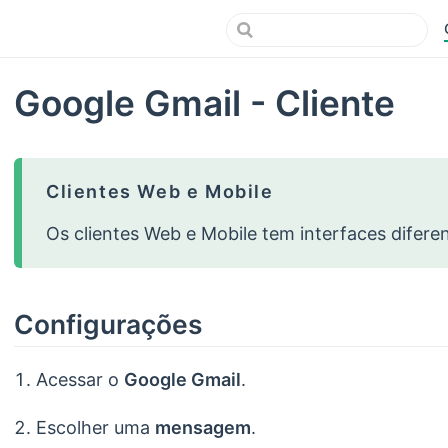
Google Gmail - Cliente
Clientes Web e Mobile
Os clientes Web e Mobile tem interfaces diferen
Configurações
Acessar o
Google Gmail
.
Escolher uma
mensagem
.