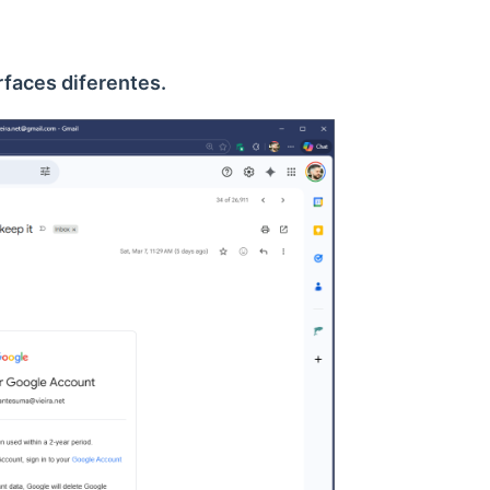
faces diferentes.