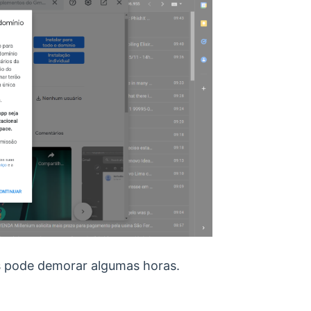
os pode demorar algumas horas.