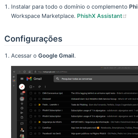
Instalar para todo o domínio o complemento
Phi
(op
Workspace Marketplace.
PhishX Assistant
Configurações
Acessar o
Google Gmail
.