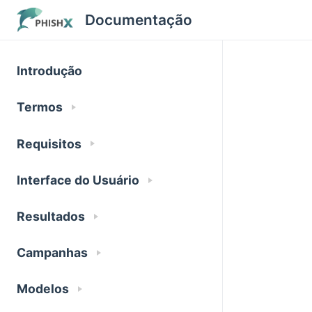
Documentação
Introdução
Termos
Requisitos
Interface do Usuário
Resultados
Campanhas
Modelos