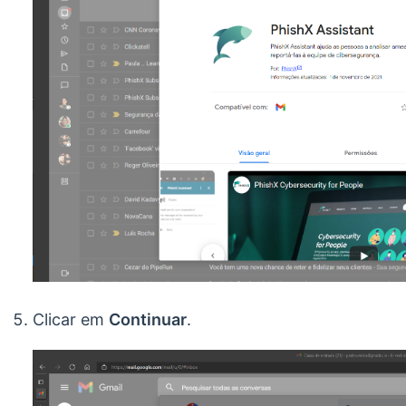
Clicar em
Continuar
.