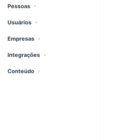
Pessoas
Usuários
Empresas
Integrações
Conteúdo