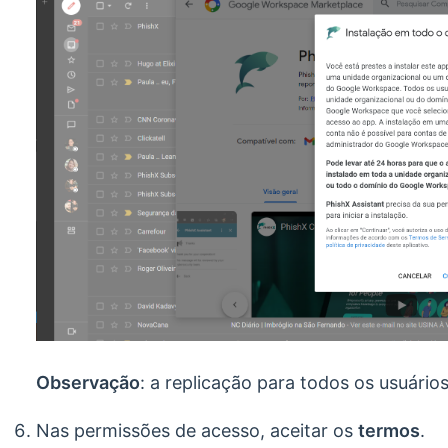
Observação
: a replicação para todos os usuári
Nas permissões de acesso, aceitar os
termos
.