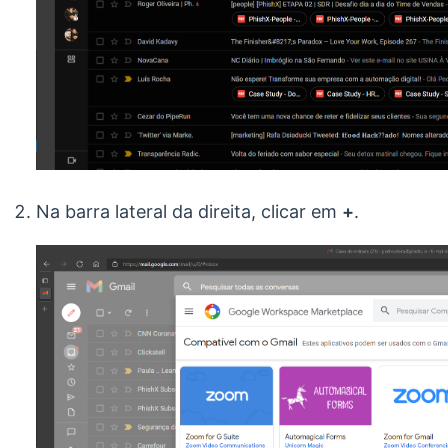
Na barra lateral da direita, clicar em
+
.