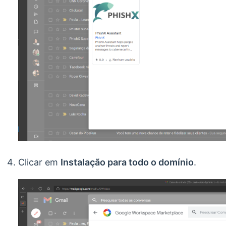
Clicar em
Instalação para todo o domínio
.