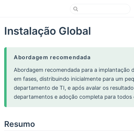
Instalação Global
Abordagem recomendada
Abordagem recomendada para a implantação 
em fases, distribuindo inicialmente para um 
departamento de TI, e após avalar os resultado
departamentos e adoção completa para todos o
Resumo