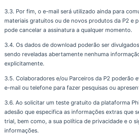
3.3. Por fim, o e-mail será utilizado ainda para c
materiais gratuitos ou de novos produtos da P2 e p
pode cancelar a assinatura a qualquer momento.
3.4. Os dados de download poderão ser divulgados 
sendo reveladas abertamente nenhuma informação
explicitamente.
3.5. Colaboradores e/ou Parceiros da P2 poderão 
e-mail ou telefone para fazer pesquisas ou apresen
3.6. Ao solicitar um teste gratuito da plataforma P
adesão que especifica as informações extras que se
trial, bem como, a sua política de privacidade e o s
informações.