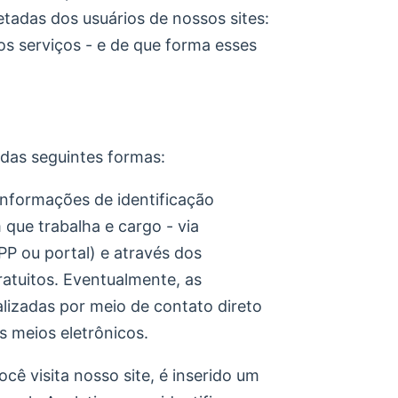
tadas dos usuários de nossos sites:
vos serviços - e de que forma esses
 das seguintes formas:
informações de identificação
que trabalha e cargo - via
P ou portal) e através dos
atuitos. Eventualmente, as
lizadas por meio de contato direto
s meios eletrônicos.
cê visita nosso site, é inserido um