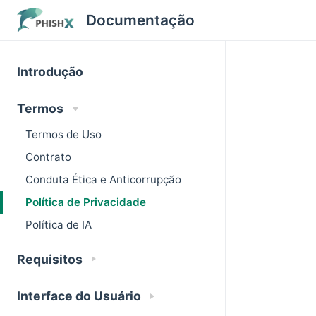
Documentação
Introdução
Termos
Termos de Uso
Contrato
Conduta Ética e Anticorrupção
Política de Privacidade
Política de IA
Requisitos
Interface do Usuário