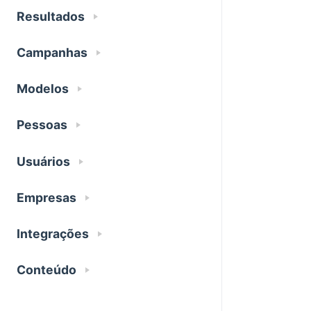
Resultados
Campanhas
Modelos
Pessoas
Usuários
Empresas
Integrações
Conteúdo