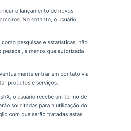
omunicar o lançamento de novos
arceiros. No entanto, o usuário
como pesquisas e estatísticas, não
 pessoal, a menos que autorizada
eventualmente entrar em contato via
tar produtos e serviços.
hishX, o usuário recebe um termo de
rão solicitadas para a utilização do
igilo com que serão tratadas estas