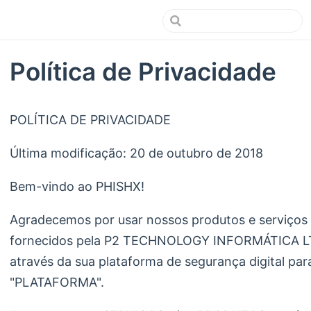
Política de Privacidade
POLÍTICA DE PRIVACIDADE
Última modificação: 20 de outubro de 2018
Bem-vindo ao PHISHX!
Agradecemos por usar nossos produtos e serviço
fornecidos pela P2 TECHNOLOGY INFORMÁTICA L
através da sua plataforma de segurança digital p
"PLATAFORMA".